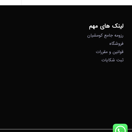
لینک های مهم
رزومه جامع کومشیان
فروشگاه
قوانین و مقررات
ثبت شکایات