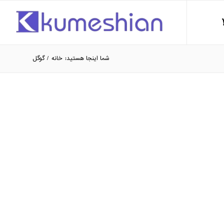
شما اینجا هستید:
خانه
/
گوگل