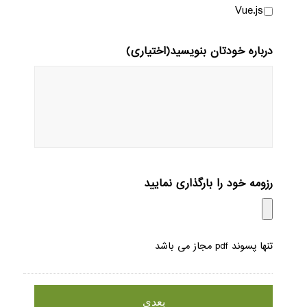
Vue.js
درباره خودتان بنویسید(اختیاری)
رزومه خود را بارگذاری نمایید
تنها پسوند pdf مجاز می باشد