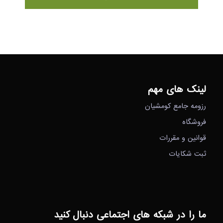
لینک های مهم
رزومه جامع کومشیان
فروشگاه
قوانین و مقررات
ثبت شکایات
ما را در شبکه های اجتماعی دنبال کنید