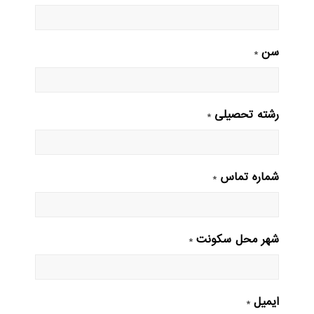
سن
*
رشته تحصیلی
*
شماره تماس
*
شهر محل سکونت
*
ایمیل
*