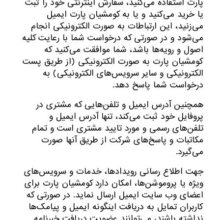
پارت استفاده می‏‌کنید، سفارش اینترنتی خود را ثبت
یا خرید می‏‌کنید و یا به کومشیان پارت ایمیل
می‏‌زنید، این ارتباطات به صورت الکترونیکی انجام
می‏‌شود و در صورتی که درخواست شما با رعایت کلیه
اصول و رویه‏‌ها باشد، شما موافقت می‌‏کنید که
کومشیان پارت به صورت الکترونیکی (از طریق پست
الکترونیکی و سایر سرویس‌های الکترونیکی) به
درخواست شما پاسخ دهد.
همچنین آدرس ایمیل و تلفن‌هایی که مشتری در
پروفایل خود ثبت می‌کند، تنها آدرس ایمیل و
تلفن‌های رسمی و مورد تایید مشتری است و تمام
مکاتبات و پاسخ‌های شرکت از طریق آنها صورت
می‌گیرد.
جهت اطلاع رسانی رویدادها، خدمات و سرویس‌های
ویژه یا پروموشن‌ها، امکان دارد کومشیان پارت برای
اعضای وب سایت ایمیل ارسال نماید. در صورتی که
کاربران تمایل به دریافت اینگونه ایمیل و پیامک‌ها
نداشته باشند، می‌توانند عضویت دریافت خبرنامه