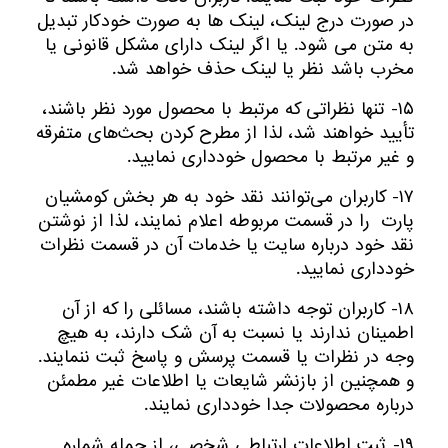
در صورت درج لینک، لینک ها به صورت خودکار تبدیل
به متن می شود. یا اگر لینک دارای مشکل قانونی یا
مخرب باشد نظر یا لینک حذف خواهد شد.
۱۵- تنها نظراتی که مرتبط با محصول مورد نظر باشند،
تأیید خواهند شد، لذا از مطرح کردن بحث‌های متفرقه
و غیر مرتبط با محصول خودداری نمایید.
۱۷- کاربران می‌توانند نقد خود به هر بخش کومشیان
پارت را در قسمت مربوطه اعلام نمایند، لذا از نوشتن
نقد خود درباره سایت یا خدمات آن در قسمت نظرات
خودداری نمایید.
۱۸- کاربران توجه داشته باشند، مسائلی را که از آن
اطمینان ندارند یا نسبت به آن شک دارند، به هیچ
وجه در نظرات یا قسمت پرسش و پاسخ ثبت ننمایند.
و همچنین از بازنشر شایعات یا اطلاعات غیر مطمئن
درباره محصولات جدا خودداری نمایند.
۱۹- ثبت اطلاعات ارتباطی شخصی، از جمله شماره