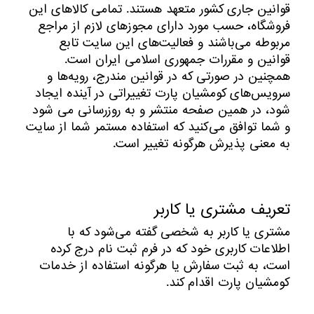
قوانین جاری کشور متعهد هستند. تمامی کالاهای این
فروشگاه، حسب مورد دارای مجوزهای لازم از مراجع
مربوطه می‌باشند و فعالیت‌های این سایت تابع
قوانین و مقررات جمهوری اسلامی ایران است.
همچنین در صورتی که در قوانین مندرج، رویه‏‌ها و
سرویس‏‌های کومشیان پارت تغییراتی در آینده ایجاد
شود، در همین صفحه منتشر و به روزرسانی می شود
و شما توافق می‏‌کنید که استفاده مستمر شما از سایت
به معنی پذیرش هرگونه تغییر است.
تعریف مشتری یا کاربر
مشتری یا کاربر به شخصی گفته می‌شود که با
اطلاعات کاربری خود که در فرم ثبت نام درج کرده
است، به ثبت سفارش یا هرگونه استفاده از خدمات
کومشیان پارت اقدام کند.