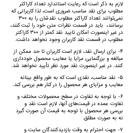
لازم به ذکر است که رعایت استاندارد تعداد کاراکتر
مطلوب برای نقد مناسب ضروری است، لذا کاربرانی که
نمی‌توانند تعداد کاراکتر مطلوب نقدشان را به ۳۰۰
برسانند، باید در قسمت نظرات متن خود را ثبت کنند،
در غیر اینصورت امکان تایید نقد کمتر از ۳۰۰ کاراکتر
مطلوب در قسمت نقد کاربران وجود نخواهد داشت.
۴- برای ارسال نقد، لازم است کاربران تا حد ممکن از
مبالغه و بزرگنمایی مزایا یا معایب محصول خودداری
کنند. در غیر اینصورت نقد مورد نظر تأیید نخواهد شد.
۵- نقد مناسب، نقدی است که به طور واقع بینانه
معایب و مزایای هر محصول را در کنار هم بررسی کند.
۶- با توجه به تفاوت در سطح محصولات مختلف و
تفاوت عمده در قیمت‌های آنها، لازم است نقد و
بررسی هر محصول با توجه به قیمت آن صورت گیرد
نه به صورت مطلق.
۷- جهت احترام به وقت بازدیدکنندگان سایت و