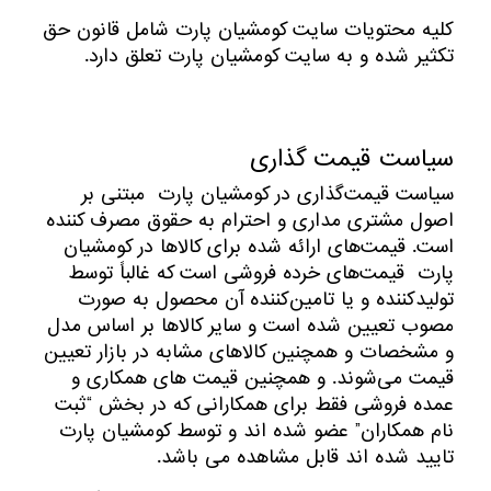
کلیه محتویات سایت کومشیان پارت شامل قانون حق
تکثیر شده و به سایت کومشیان پارت تعلق دارد.
سیاست قیمت گذاری
سیاست قیمت‌‏گذاری در کومشیان پارت مبتنی بر
اصول مشتری مداری و احترام به حقوق مصرف کننده
است. قیمت‏‌های ارائه شده برای کالاها در کومشیان
پارت قیمت‏‌های خرده فروشی است که غالباً توسط
تولید‏کننده و یا تامین‏‌کننده آن محصول به صورت
مصوب تعیین شده است و سایر کالاها بر اساس مدل
و مشخصات و همچنین کالاهای مشابه در بازار تعیین
قیمت می‌‏شوند. و همچنین قیمت های همکاری و
عمده فروشی فقط برای همکارانی که در بخش “ثبت
نام همکاران” عضو شده اند و توسط کومشیان پارت
تایید شده اند قابل مشاهده می باشد.