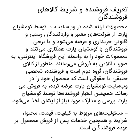
تعریف فروشنده و شرایط کالاهای
فروشندگان
محصولات ارائه شده در وب‌سایت، یا توسط کومشیان
پارت از شرکت‌های معتبر و واردکنندگان رسمی و
قانونی خریداری و عرضه می‌شود و یا برخی
فروشندگان با کومشیان پارت همکاری می‌کنند و
محصولات خود را به‌ واسطه این فروشگاه اینترنتی، به
صورت آنلاین به فروش می‌رسانند. منظور از کالای
فروشندگان، گروه دوم است و فروشنده، شخصی
حقیقی یا حقوقی است که محصول خود را در
وب‌سایت کومشیان پارت عرضه کرده، به فروش می
رساند. همچنین اعتبار فروشنده‌ها توسط کومشیان
پارت بررسی و مدارک مورد نیاز از ایشان اخذ می‌شود.
– مسئولیت‌های مربوط به کیفیت، قیمت، محتوا،
شرایط و همچنین خدمات پس از فروش محصول بر
عهده فروشندگان است.