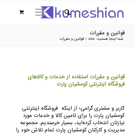
قوانین و مقررات
شما اینجا هستید:
خانه
/
قوانین و مقررات
قوانین و مقررات استفاده از خدمات و کالاهای
فروشگاه اینترنتی کومشیان پارت
کاربر و مشتری گرامی؛ از اینکه فروشگاه اینترنتی
کومشیان پارت را برای تامین کالا و خدمات مورد
نیازتان انتخاب کرده‌اید، بسیار خرسندیم. مجموعه
مدیریت و کارکنان کومشیان پارت تمام تلاش خود را