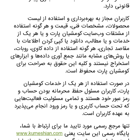
قانونی دارد.
کاربران مجاز به بهره‌‏برداری و استفاده از لیست
محصولات، مشخصات فنی، قیمت و هر گونه استفاده
از مشتقات وب‏‌سایت کومشیان پارت و یا هر یک از
خدمات و یا مطالب، دانلود یا کپی کردن اطلاعات با
مقاصد تجاری، هر گونه استفاده از داده کاوی، روبات،
یا روش‌‏های مشابه مانند جمع آوری داده‌‏ها و ابزارهای
استخراج نیستند و کلیه این حقوق به صراحت برای
کومشیان پارت محفوظ است.
در صورت استفاده از هر یک از خدمات کومشیان
پارت، کاربران مسئول حفظ محرمانه بودن حساب و
رمز عبور خود هستند و تمامی مسئولیت فعالیت‌‏هایی
که تحت حساب کاربری و یا رمز ورود انجام می‏‌پذیرد
به عهده کاربران است.
تنها مرجع رسمی مورد تایید ما برای ارتباط با شما،
پایگاه رسمی این سایت یعنی
www.kumeshian.com