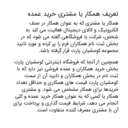
تعریف همکار یا مشتری خرید عمده
همکار یا مشتری که به عنوان همکار در صنف
الکترونیک و کالای دیجیتال فعالیت می کند به
شخص، شرکت یا فروشگاهی گفته می شود که در
بخش ثبت نام همکاران فرم را پر کرده و مورد تایید
مجموعه کومشیان پارت قرار گرفته باشد.
همچنین از آنجا که فروشگاه اینترنتی کومشیان پارت
بخش خرید همکاران و عمده فروشی نیز دارد که با
ثبت نام در بخش همکاران و تایید آن از سمت
کومشیان پارت قیمت های همکاری و حداقل تعداد
خریدها برای همکار مشخص می شود. و مشتری
همکار یا کسی که به عنوان همکار خرید عمده و کلی
انجام می دهد، شرایط قیمت گذاری و پرداخت برای
آن با مشتری مصرف کننده متفاوت است.