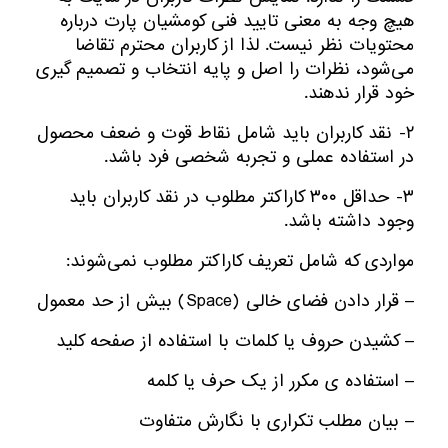
هیچ وجه به معنی تایید فنی کومشیان پارت درباره
محتویات نظر نیست. لذا از کاربران محترم تقاضا
می‌شود، نظرات را اصل و پایه انتخاب و تصمیم گیری
خود قرار ندهند.
۲- نقد کاربران باید شامل نقاط قوت و ضعف محصول
در استفاده عملی و تجربه شخصی فرد باشد.
۳- حداقل ۳۰۰ کاراکتر مطلوب در نقد کاربران باید
وجود داشته باشد.
مواردی که شامل تعریف کاراکتر مطلوب نمی‌شوند:
– قرار دادن فضای خالی (Space) بیش از حد معمول
– کشیدن حروف یا کلمات با استفاده از صفحه کلید
– استفاده ی مکرر از یک حرف یا کلمه
– بیان مطلب تکراری با نگارش متفاوت