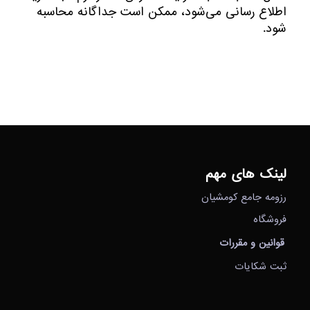
اطلاع‌ ‏رسانی می‌‏شود، ممکن است جداگانه محاسبه
شود.
لینک های مهم
رزومه جامع کومشیان
فروشگاه
قوانین و مقررات
ثبت شکایات