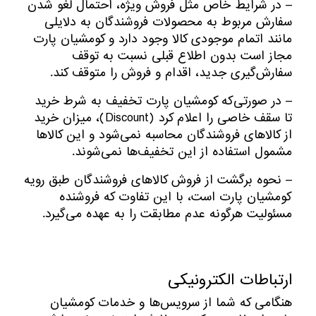
– در شرایط خاص مثل فروش ویژه، احتمال لغو شدن
سفارش مربوط به محصولات فروشندگان به دلایلی
مانند اتمام موجودی کالا وجود دارد و کومشیان پارت
مجاز است بدون اطلاع قبلی نسبت به توقف
سفارش‌‏گیری جدید، اقدام و فروش را متوقف کند.
– در صورتی‌که کومشیان پارت تخفیف به شرط خرید
تا سقف خاصی را اعلام کرد (Discount)، میزان خرید
از کالاهای فروشندگان محاسبه نمی‌شود و این کالاها
مشمول استفاده از این تخفیف‌ها نمی‌شوند.
– نحوه برگشت از فروش کالاهای فروشندگان طبق رویه
کومشیان پارت است، با این تفاوت که فروشنده
مسئولیت هرگونه عدم مطابقت را به عهده می‌گیرد.
ارتباطات الکترونیکی
هنگامی که شما از سرویس‌‏ها و خدمات کومشیان