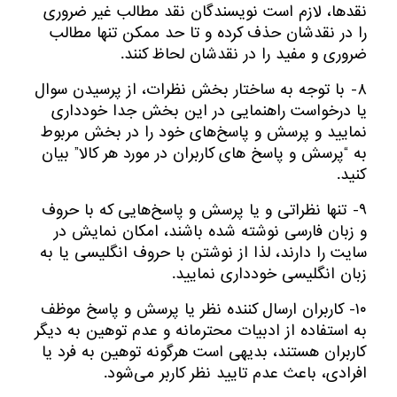
نقدها، لازم است نویسندگان نقد مطالب غیر ضروری
را در نقدشان حذف کرده و تا حد ممکن تنها مطالب
ضروری و مفید را در نقدشان لحاظ کنند.
۸- با توجه به ساختار بخش نظرات، از پرسیدن سوال
یا درخواست راهنمایی در این بخش جدا خودداری
نمایید و پرسش و پاسخ‌های خود را در بخش مربوط
به “پرسش و پاسخ های کاربران در مورد هر کالا” بیان
کنید.
۹- تنها نظراتی و یا پرسش و پاسخ‌هایی که با حروف
و زبان فارسی نوشته شده باشند، امکان نمایش در
سایت را دارند، لذا از نوشتن با حروف انگلیسی یا به
زبان انگلیسی خودداری نمایید.
۱۰- کاربران ارسال کننده نظر یا پرسش و پاسخ موظف
به استفاده از ادبیات محترمانه و عدم توهین به دیگر
کاربران هستند، بدیهی است هرگونه توهین به فرد یا
افرادی، باعث عدم تایید نظر کاربر می‌شود.