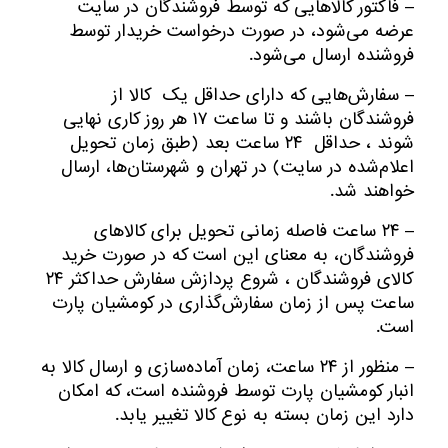
– فاکتور کالاهایی که توسط فروشندگان در سایت
عرضه می‌شود، در صورت درخواست خریدار توسط
فروشنده ارسال می‌شود.
– سفارش‌هایی که دارای حداقل یک کالا از
فروشندگان باشند و تا ساعت ۱۷ هر روز کاری نهایی
شوند ، حداقل ۲۴ ساعت بعد (طبق زمان تحویل
اعلام‌شده در سایت) در تهران و شهرستان‌ها، ارسال
خواهند شد.
– ۲۴ ساعت فاصله زمانی تحویل برای کالاهای
فروشندگان، به معنای این است که در صورت خرید
کالای فروشندگان ، شروع پردازش سفارش حداکثر ۲۴
ساعت پس از زمان سفارش‌گذاری در کومشیان پارت
است.
– منظور از ۲۴ ساعت، زمان آماده‌سازی و ارسال کالا به
انبار کومشیان پارت توسط فروشنده است، که امکان
دارد این زمان بسته به نوع کالا تغییر یابد.