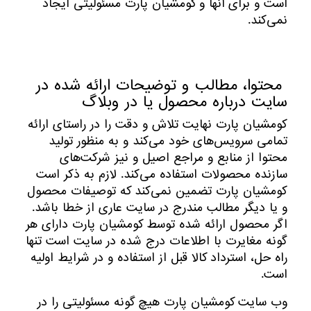
است و برای آنها و کومشیان پارت مسئولیتی ایجاد
نمی‌کند.
محتوا، مطالب و توضیحات ارائه شده در
سایت درباره محصول یا در وبلاگ
کومشیان پارت نهایت تلاش و دقت را در راستای ارائه
تمامی سرویس‌‏های خود می‏‌کند و به منظور تولید
محتوا از منابع و مراجع اصیل و نیز شرکت‏‌های
سازنده محصولات استفاده می‏‌کند. لازم به ذکر است
کومشیان پارت تضمین نمی‏‌کند که توصیفات محصول
و یا دیگر مطالب مندرج در سایت عاری از خطا باشد.
اگر محصول ارائه شده توسط کومشیان پارت دارای هر
گونه مغایرت با اطلاعات درج شده در سایت است تنها
راه حل، استرداد کالا قبل از استفاده و در شرایط اولیه
است.
وب ‏‌سایت کومشیان پارت هیچ گونه مسئولیتی را در