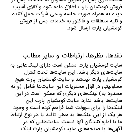
فروش کومشیان پارت اطلاع داده شود و کالای آسیب
دیده به همراه صورت جلسه رسمی شرکت حمل کننده
و کلیه متعلقات و فاکتور به خدمات پس از فروش
کومشیان پارت ارسال شود.
نقدها، نظرها، ارتباطات و سایر مطالب
سایت کومشیان پارت ممکن است دارای لینک‏‌هایی به
سایت‌های دیگر باشد. این سایت‏‌ها تحت کنترل
کومشیان پارت نیستند و سایت کومشیان پارت هیچ
مسئولیتی در قبال محتویات این سایت‏‌ها شامل (و نه
محدود به) لینک‏‌های دیگری که ممکن است در این
سایت‏‌ها باشد ندارد. سایت کومشیان پارت این
لینک‏‌ها را برای سهولت شما فراهم کرده است و وجود
هر یک از این لینک‏‌ها به معنی تائید یا هر نوع ارتباط
ما با اداره کنندگان آنها نیست. سایت‏‌هایى که در
آگهی‏‌ها یا صفحه‏‌های سایت کومشیان پارت لینک