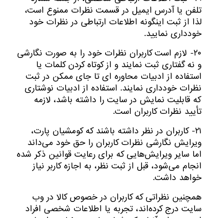
تلفن یا آدرس ایمیل در قسمت نظرات ممنوع است،
لذا از ثبت اینگونه اطلاعات ارتباطی در نظرات خود
خودداری نمایید.
۲۰- لازم است کاربران نظرات خود را به صورت نگارشی
و نه گفتاری ثبت نمایند و از کوتاه کردن کلمات یا
استفاده از ادبیات محاوره ای تا جای ممکن در ثبت
نظرات خودداری نمایند. استفاده از ادبیات نوشتاری
که قابلیت نمایش در سایت را داشته باشد، لازمه
تأیید نظرات کاربران است.
۲۱- کاربران در نظر داشته باشند که کومشیان پارت،
ویرایش نگارشی نظرات کاربران را حق خود می‌داند
اما سایر ویرایش‌هایی که برای رعایت قوانین ذکر شده
انجام می‌شود، قبل از ثبت نظر، به اجازه کاربر نیاز
خواهد داشت.
همچنین نظراتی که کاربران در خصوص کالا در وب­‌
سایت درج کرده‌اند، تجربه یا اطلاعات شخصی افراد