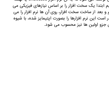
هیم یک نرم افزار embedded را طراحی کنیم ابتدا یک سخت افزار را بر اساس نیازهای فیزیکی می
و بعد از ساخت سخت افزار، روی آن ها نرم افزار را می
 است این نرم افزارها را بصورت اپتیمایز شده، با شیوه
ران جزو اولین ها نیز محسوب می شود.