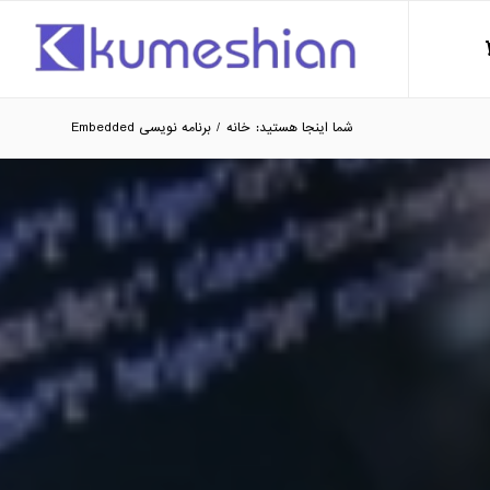
شما اینجا هستید:
خانه
/
برنامه نویسی Embedded