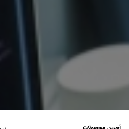
آخرین محصولات