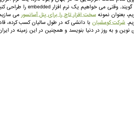
می گویند. وقتی می خوا
یم، بعنوان نمونه
سخت افزار تاچ را برای پنل آسانسور
می سازیم 
یم.
شرکت کومشیان
با دانشی که در طول سالیان کسب کرده، قادر
 نوین و به روز در دنیا بنویسد و همچنین در این زمینه در ای