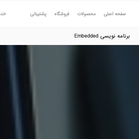
صفحه اصلی
محصولات
فروشگاه
پشتیبانی
خدم
برنامه نویسی Embedded