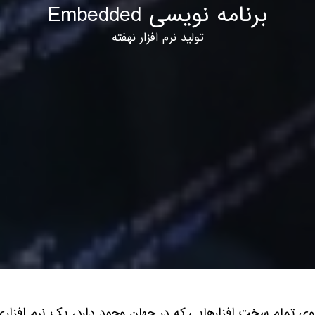
برنامه نویسی Embedded
تولید نرم افزار نهفته