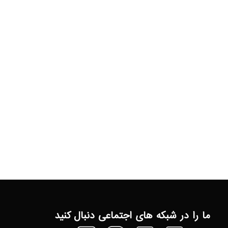
ما را در شبکه های اجتماعی دنبال کنید